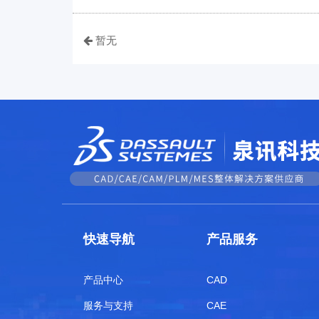
暂无
快速导航
产品服务
产品中心
CAD
服务与支持
CAE