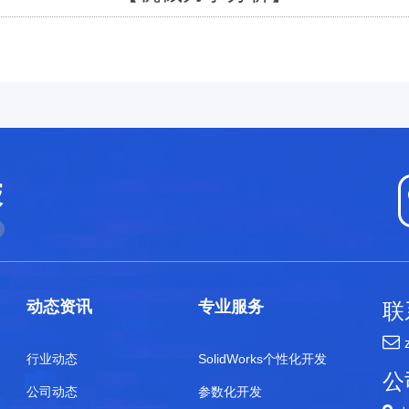
动态资讯
专业服务
联
行业动态
SolidWorks个性化开发
公
公司动态
参数化开发