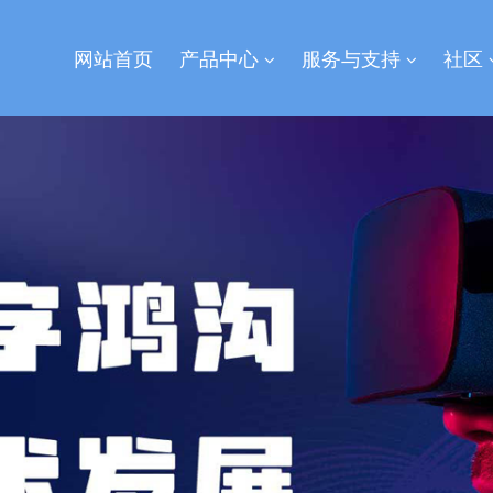
网站首页
产品中心
服务与支持
社区