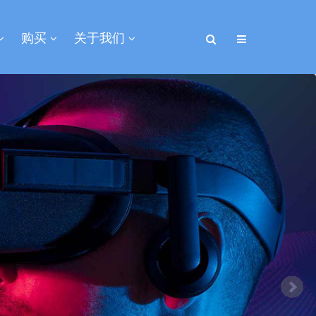
购买
关于我们