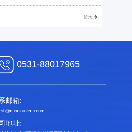
暂无
0531-88017965
系邮箱:
zsb@quanxuntech.com
司地址: