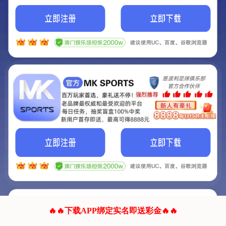
我们的网站正在建设.
它将是非常棒的网站.
更多资料
联系我们!