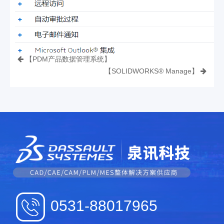
【PDM产品数据管理系统】
【SOLIDWORKS® Manage】
0531-88017965