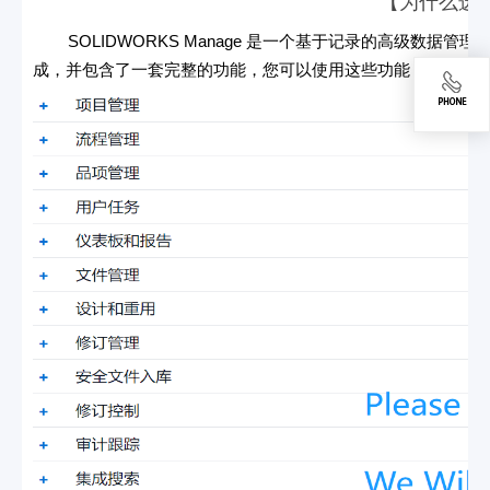
【为什么选择 
SOLIDWORKS Manage 是一个基于记录的高级数据管理系统
成，并包含了一套完整的功能，您可以使用这些功能，并将它