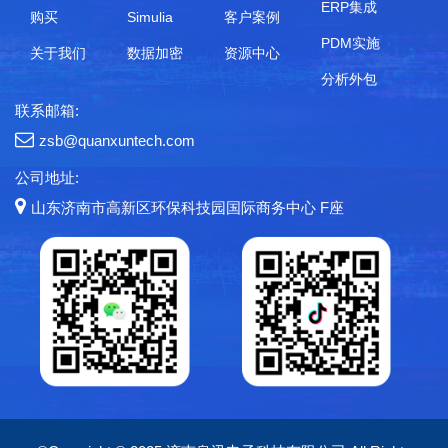
ERP集成
购买
Simulia
客户案例
PDM实施
关于我们
数据加密
资源中心
分析外包
联系邮箱:
zsb@quanxuntech.com
公司地址:
山东济南市高新区环保科技园国际商务中心 F座