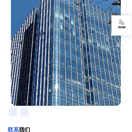
联系
我们