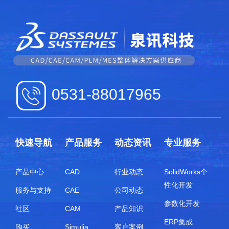
0531-88017965
快速导航
产品服务
动态资讯
专业服务
产品中心
CAD
行业动态
SolidWorks个
性化开发
服务与支持
CAE
公司动态
参数化开发
社区
CAM
产品知识
ERP集成
购买
Simulia
客户案例