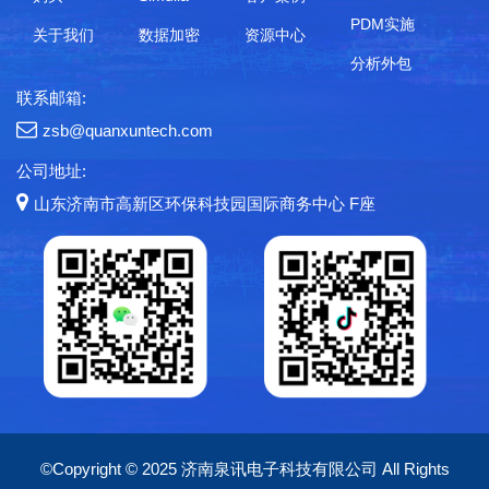
PDM实施
关于我们
数据加密
资源中心
分析外包
联系邮箱:
zsb@quanxuntech.com
公司地址:
山东济南市高新区环保科技园国际商务中心 F座
©Copyright © 2025 济南泉讯电子科技有限公司 All Rights