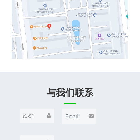
与我们联系