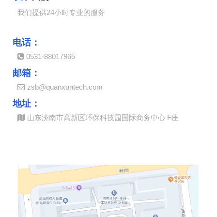
我们提供24小时专业的服务
电话：
0531-88017965
邮箱：
zsb@quanxuntech.com
地址：
山东济南市高新区环保科技园国际商务中心 F座