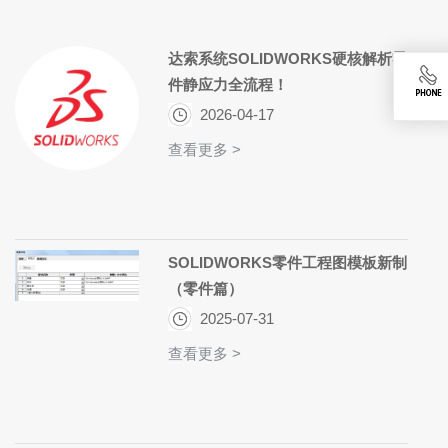
达索系统SOLIDWORKS硬核解析零
件静应力全流程！
2026-04-17
查看更多 >
SOLIDWORKS零件工程图模板新制
（零件篇）
2025-07-31
查看更多 >