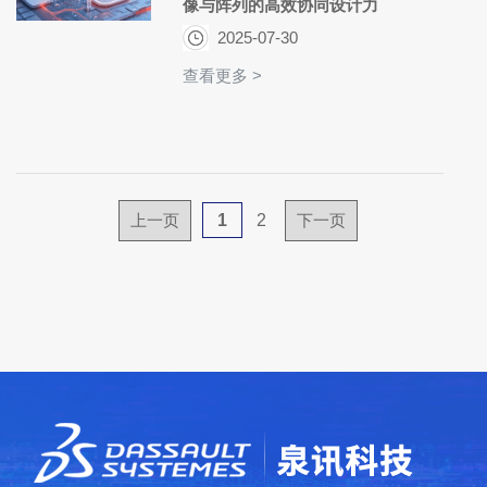
像与阵列的高效协同设计力
2025-07-30
查看更多 >
上一页
1
2
下一页