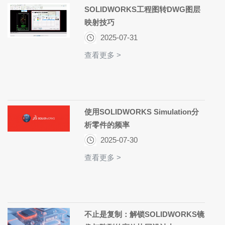
SOLIDWORKS工程图转DWG图层
映射技巧
2025-07-31
查看更多 >
使用SOLIDWORKS Simulation分
析零件的频率
2025-07-30
查看更多 >
不止是复制：解锁SOLIDWORKS镜