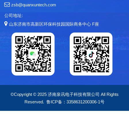
zsb@quanxuntech.com
公司地址:
山东济南市高新区环保科技园国际商务中心 F座
©Copyright © 2025 济南泉讯电子科技有限公司 All Rights
Reserved.
鲁ICP备：3358631200306-1号