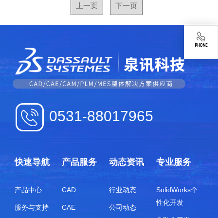
上一页
下一页
0531-88017965
快速导航
产品服务
动态资讯
专业服务
产品中心
CAD
行业动态
SolidWorks个
性化开发
服务与支持
CAE
公司动态