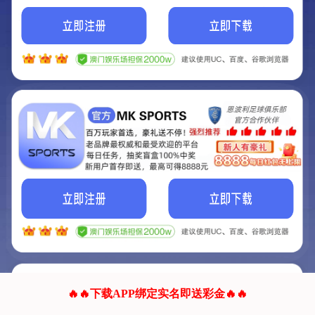
我们的网站正在建设.
它将是非常棒的网站.
更多资料
联系我们!