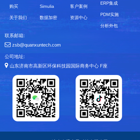
ERP集成
购买
Simulia
客户案例
PDM实施
关于我们
数据加密
资源中心
分析外包
联系邮箱:
zsb@quanxuntech.com
公司地址:
山东济南市高新区环保科技园国际商务中心 F座