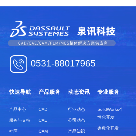
0531-88017965
快速导航
产品服务
动态资讯
专业服务
产品中心
CAD
行业动态
SolidWorks个
性化开发
服务与支持
CAE
公司动态
参数化开发
社区
CAM
产品知识