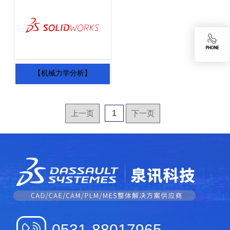
【机械力学分析】
上一页
1
下一页
0531-88017965