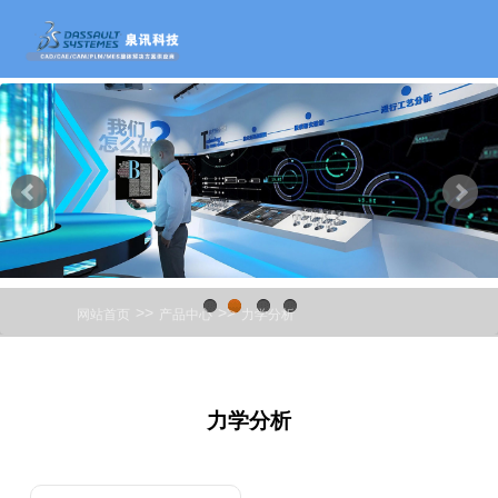
>>
>>
网站首页
产品中心
力学分析
1
2
3
4
力学分析